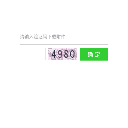
请输入验证码下载附件