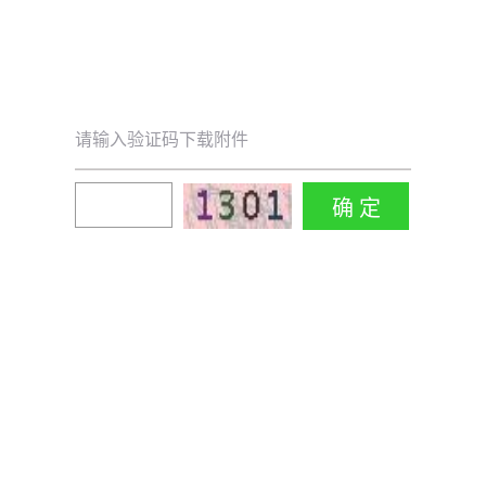
请输入验证码下载附件