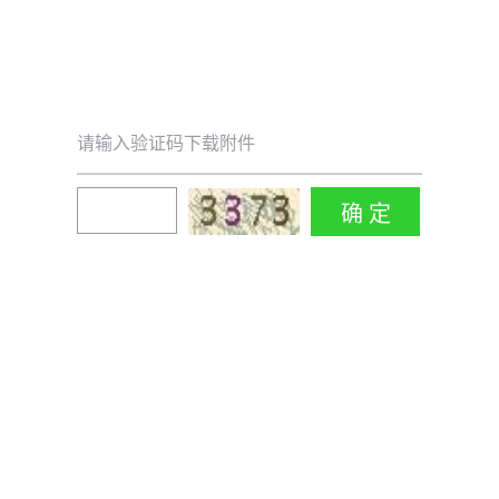
请输入验证码下载附件