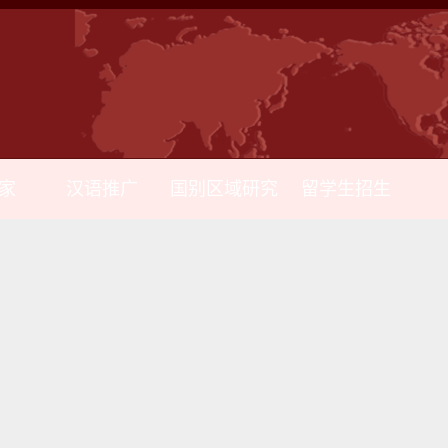
家
汉语推广
国别区域研究
留学生招生