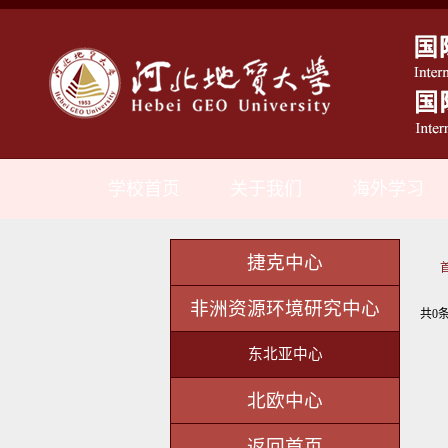
学校首页
关于我们
海外学习
捷克中心
非洲资源环境研究中心
共0条
东北亚中心
北欧中心
返回首页