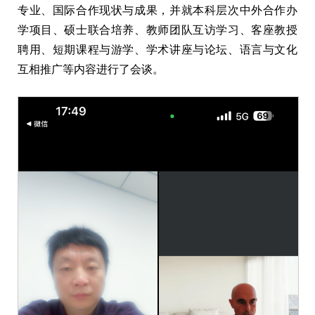
专业、国际合作现状与成果，并就本科层次中外合作办
学项目、硕士联合培养、教师团队互访学习、客座教授
聘用、短期课程与游学、学术讲座与论坛、语言与文化
互相推广等内容进行了会谈。