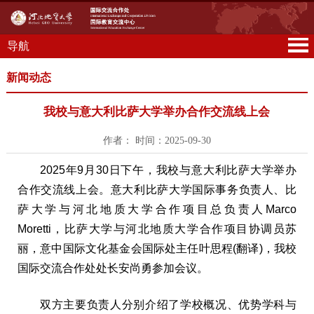
导航
新闻动态
我校与意大利比萨大学举办合作交流线上会
作者： 时间：2025-09-30
2025年9月30日下午，我校与意大利比萨大学举办
合作交流线上会。意大利比萨大学国际事务负责人、比
萨大学与河北地质大学合作项目总负责人Marco
Moretti，比萨大学与河北地质大学合作项目协调员苏
丽，意中国际文化基金会国际处主任叶思程(翻译)，我校
国际交流合作处处长安尚勇参加会议。
双方主要负责人分别介绍了学校概况、优势学科与