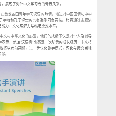
誉，展现了海外中文学习者的青春风采。
旨在激发各国青年学习汉语的热情，增进对中国国情与中华
孔子学院和孔子课堂的九名选手同台竞技。比赛通过主题演
用能力、文化理解力与临场应变水平。
中文与中华文化的热爱。他们的成绩不仅是对个人及辅导
表示，参加“汉语桥”比赛是一次珍贵的成长经历，未来将
也将以此为契机，进一步优化教学模式，深化与捷克当地
贡献。