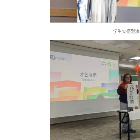
学生安德烈演