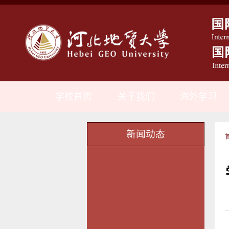
学校首页
关于我们
海外学习
新闻动态