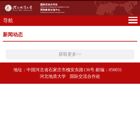
导航
新闻动态
获取更多>>
地址：中国河北省石家庄市槐安东路136号 邮编：050031
河北地质大学 国际交流合作处